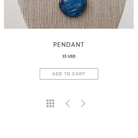
PENDANT
15 USD
ADD TO CART