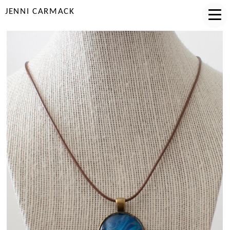
JENNI CARMACK