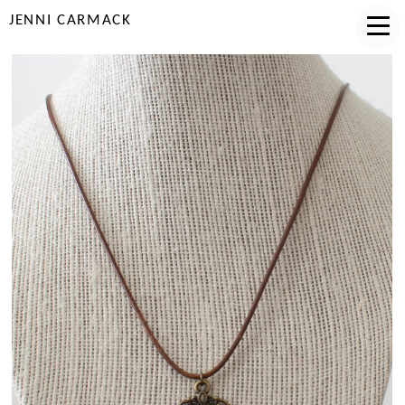
JENNI CARMACK