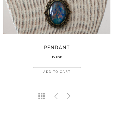
PENDANT
15 USD
ADD TO CART